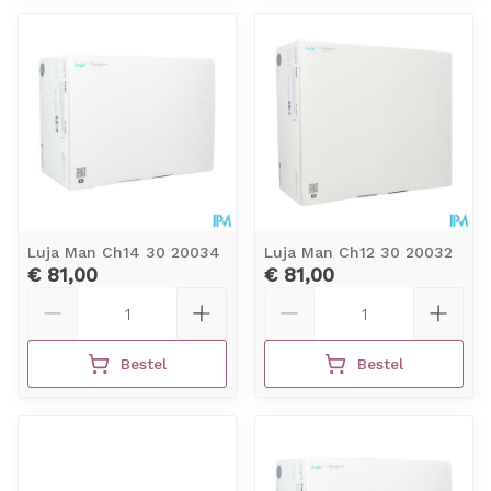
Luja Man Ch14 30 20034
Luja Man Ch12 30 20032
€ 81,00
€ 81,00
Aantal
Aantal
Bestel
Bestel