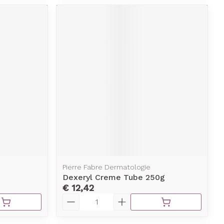
Pierre Fabre Dermatologie
Dexeryl Creme Tube 250g
€ 12,42
Aantal