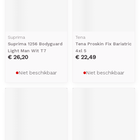
Suprima
Tena
Suprima 1256 Bodyguard
Tena Proskin Fix Bariatric
Light Man Wit T7
4xl 5
€ 26,20
€ 22,49
Niet beschikbaar
Niet beschikbaar