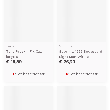
Tena
Suprima
Tena Proskin Fix Xxx-
Suprima 1256 Bodyguard
large 5
Light Man Wit T8
€ 18,39
€ 26,20
Niet beschikbaar
Niet beschikbaar