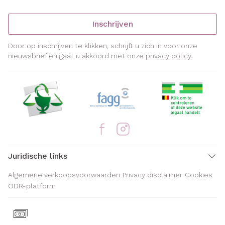
Inschrijven
Door op inschrijven te klikken, schrijft u zich in voor onze
nieuwsbrief en gaat u akkoord met onze
privacy policy
.
Juridische links
Algemene verkoopsvoorwaarden
Privacy disclaimer
Cookies
ODR-platform