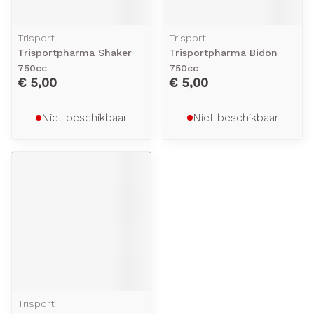
Trisport
Trisport
Trisportpharma Shaker
Trisportpharma Bidon
750cc
750cc
€ 5,00
€ 5,00
Niet beschikbaar
Niet beschikbaar
Trisport