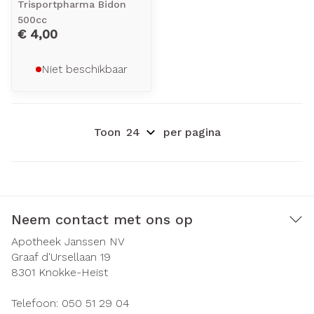
Trisportpharma Bidon
500cc
€ 4,00
Niet beschikbaar
Toon
per pagina
Neem contact met ons op
Apotheek Janssen NV
Graaf d'Ursellaan 19
8301
Knokke-Heist
Telefoon:
050 51 29 04