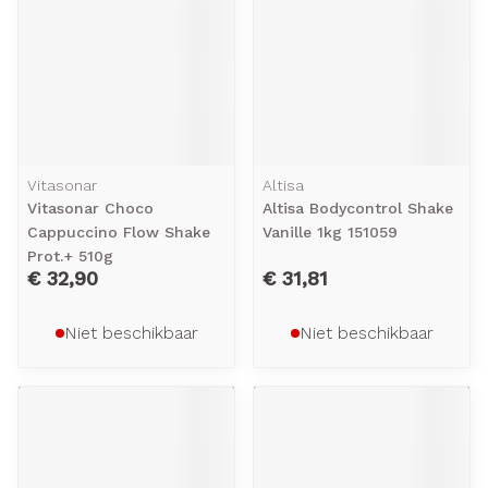
Vitasonar
Altisa
Vitasonar Choco
Altisa Bodycontrol Shake
Cappuccino Flow Shake
Vanille 1kg 151059
Prot.+ 510g
€ 32,90
€ 31,81
Niet beschikbaar
Niet beschikbaar