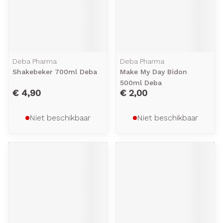
Deba Pharma
Deba Pharma
Shakebeker 700ml Deba
Make My Day Bidon
500ml Deba
€ 4,90
€ 2,00
Niet beschikbaar
Niet beschikbaar