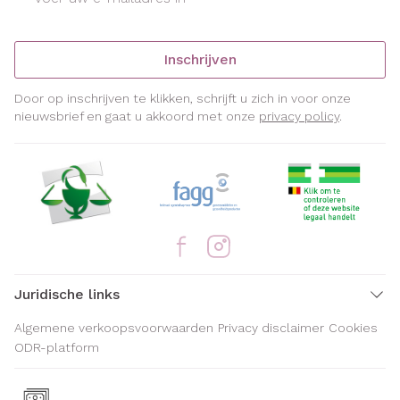
Inschrijven
Door op inschrijven te klikken, schrijft u zich in voor onze
nieuwsbrief en gaat u akkoord met onze
privacy policy
.
Juridische links
Algemene verkoopsvoorwaarden
Privacy disclaimer
Cookies
ODR-platform