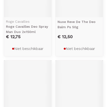
Roge Cavailles
Nuxe Reve De The Deo
Roge Cavailles Deo Spray
Balm Ps 50g
Man Duo 2x150ml
€ 12,75
€ 12,50
Niet beschikbaar
Niet beschikbaar