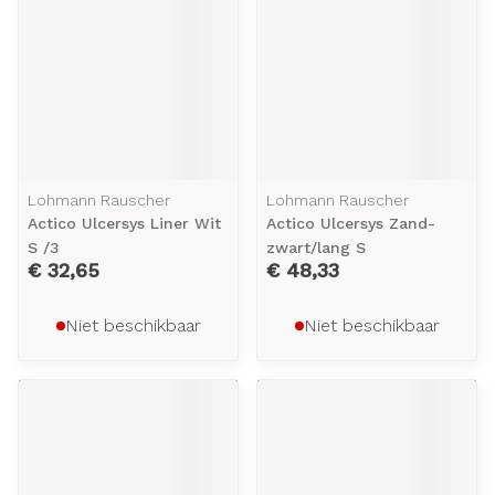
Lohmann Rauscher
Lohmann Rauscher
Actico Ulcersys Liner Wit
Actico Ulcersys Zand-
S /3
zwart/lang S
€ 32,65
€ 48,33
Niet beschikbaar
Niet beschikbaar