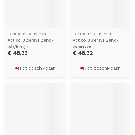
Lohmann Rauscher
Lohmann Rauscher
Actico Ulcersys Zand-
Actico Ulcersys Zand-
wit/lang S
zwart/xxl
€ 48,33
€ 48,32
Niet beschikbaar
Niet beschikbaar