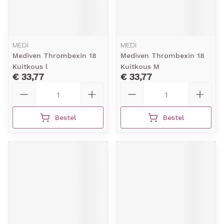
MEDI
MEDI
Mediven Thrombexin 18
Mediven Thrombexin 18
Kuitkous l
Kuitkous M
€ 33,77
€ 33,77
Aantal
Aantal
Bestel
Bestel