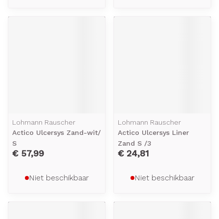
Lohmann Rauscher
Lohmann Rauscher
Actico Ulcersys Zand-wit/
Actico Ulcersys Liner
S
Zand S /3
€ 57,99
€ 24,81
Niet beschikbaar
Niet beschikbaar