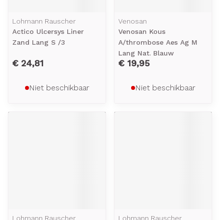
Lohmann Rauscher
Venosan
Actico Ulcersys Liner
Venosan Kous
Zand Lang S /3
A/thrombose Aes Ag M
Lang Nat. Blauw
€ 24,81
€ 19,95
Niet beschikbaar
Niet beschikbaar
Lohmann Rauscher
Lohmann Rauscher