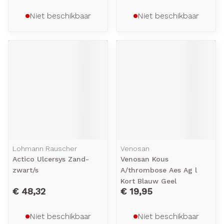
Niet beschikbaar
Niet beschikbaar
Lohmann Rauscher
Venosan
Actico Ulcersys Zand-
Venosan Kous
zwart/s
A/thrombose Aes Ag l
Kort Blauw Geel
€ 48,32
€ 19,95
Niet beschikbaar
Niet beschikbaar