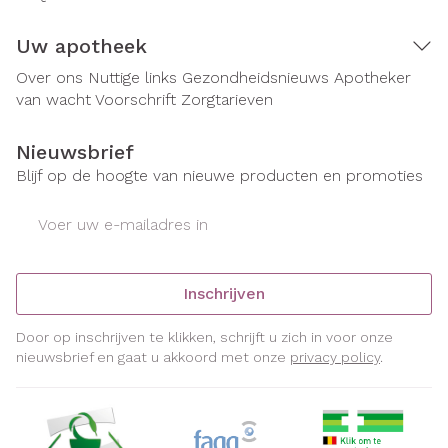
Uw apotheek
Over ons
Nuttige links
Gezondheidsnieuws
Apotheker
van wacht
Voorschrift
Zorgtarieven
Nieuwsbrief
Blijf op de hoogte van nieuwe producten en promoties
E-mail adres
Inschrijven
Door op inschrijven te klikken, schrijft u zich in voor onze
nieuwsbrief en gaat u akkoord met onze
privacy policy
.