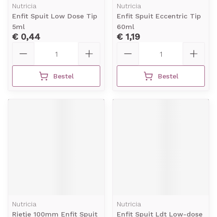
Nutricia
Nutricia
Enfit Spuit Low Dose Tip
Enfit Spuit Eccentric Tip
5ml
60ml
€ 0,44
€ 1,19
Aantal
Aantal
Bestel
Bestel
Nutricia
Nutricia
Rietje 100mm Enfit Spuit
Enfit Spuit Ldt Low-dose