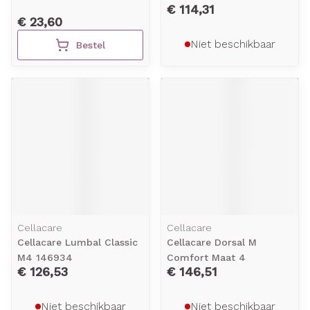
€ 114,31
€ 23,60
Niet beschikbaar
Bestel
Cellacare
Cellacare
Cellacare Lumbal Classic
Cellacare Dorsal M
M4 146934
Comfort Maat 4
€ 126,53
€ 146,51
Niet beschikbaar
Niet beschikbaar