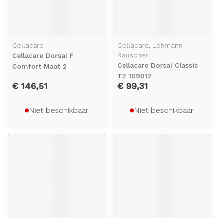
Cellacare
Cellacare, Lohmann
Rauscher
Cellacare Dorsal F
Cellacare Dorsal Classic
Comfort Maat 2
T2 109012
€ 146,51
€ 99,31
Niet beschikbaar
Niet beschikbaar