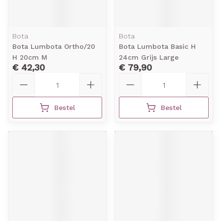
Bota
Bota
Bota Lumbota Ortho/20
Bota Lumbota Basic H
H 20cm M
24cm Grijs Large
€ 42,30
€ 79,90
Aantal
Aantal
Bestel
Bestel