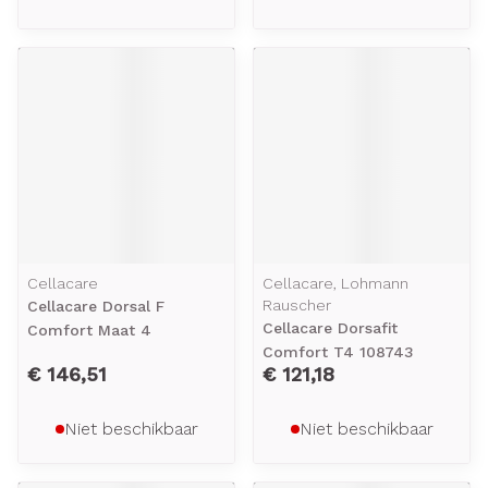
Cellacare
Cellacare, Lohmann
Rauscher
Cellacare Dorsal F
Cellacare Dorsafit
Comfort Maat 4
Comfort T4 108743
€ 146,51
€ 121,18
Niet beschikbaar
Niet beschikbaar