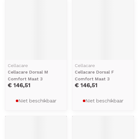
Cellacare
Cellacare
Cellacare Dorsal M
Cellacare Dorsal F
Comfort Maat 3
Comfort Maat 3
€ 146,51
€ 146,51
Niet beschikbaar
Niet beschikbaar