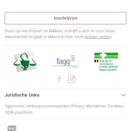
Inschrijven
Door op inschrijven te klikken, schrijft u zich in voor onze
nieuwsbrief en gaat u akkoord met onze
privacy policy
.
Juridische links
Algemene verkoopsvoorwaarden
Privacy disclaimer
Cookies
ODR-platform