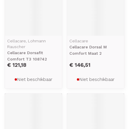
Cellacare, Lohmann
Cellacare
Rauscher
Cellacare Dorsal M
Cellacare Dorsafit
Comfort Maat 2
Comfort T3 108742
€ 121,18
€ 146,51
Niet beschikbaar
Niet beschikbaar