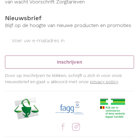
van wacht
Voorschrift
Zorgtarieven
Nieuwsbrief
Blijf op de hoogte van nieuwe producten en promoties
E-mail adres
Inschrijven
Door op inschrijven te klikken, schrijft u zich in voor onze
nieuwsbrief en gaat u akkoord met onze
privacy policy
.