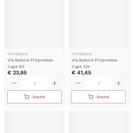
Via Natura
Via Natura
Via Natura Proprostex
Via Natura Proprostex
Caps 60
Caps 120
€ 23,95
€ 41,45
Aantal
Aantal
Bestel
Bestel