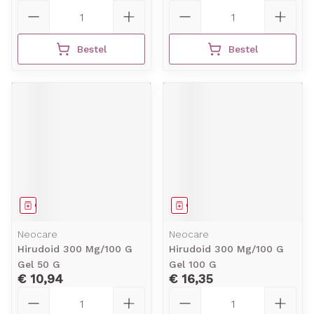
Aantal
Aantal
Bestel
Bestel
Geneesmiddel
Geneesmiddel
Neocare
Neocare
Hirudoid 300 Mg/100 G
Hirudoid 300 Mg/100 G
Gel 50 G
Gel 100 G
€ 10,94
€ 16,35
Aantal
Aantal