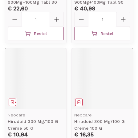
900Mg+100Mg Tabl 30
900Mg+100Mg Tabl 90
€ 22,60
€ 40,98
Aantal
Aantal
Bestel
Bestel
Geneesmiddel
Geneesmiddel
Neocare
Neocare
Hirudoid 300 Mg/100 G
Hirudoid 300 Mg/100 G
Creme 50 G
Creme 100 G
€ 10,94
€ 16,35