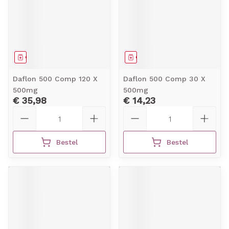
Geneesmiddel
Geneesmiddel
Daflon 500 Comp 120 X
Daflon 500 Comp 30 X
500mg
500mg
€ 35,98
€ 14,23
Aantal
Aantal
Bestel
Bestel