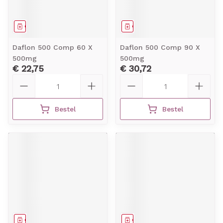
Geneesmiddel
Geneesmiddel
Daflon 500 Comp 60 X
Daflon 500 Comp 90 X
500mg
500mg
€ 22,75
€ 30,72
Aantal
Aantal
Bestel
Bestel
Geneesmiddel
Geneesmiddel