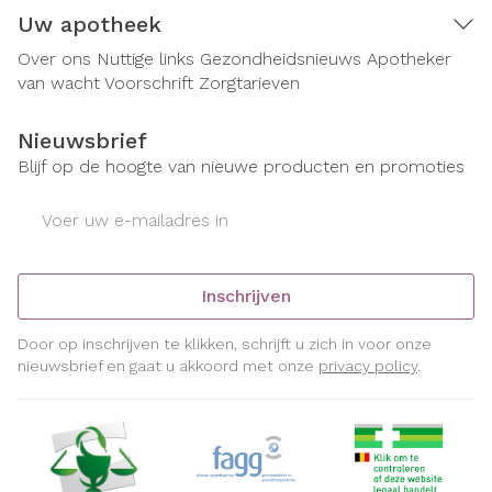
Uw apotheek
Over ons
Nuttige links
Gezondheidsnieuws
Apotheker
van wacht
Voorschrift
Zorgtarieven
Nieuwsbrief
Blijf op de hoogte van nieuwe producten en promoties
E-mail adres
Inschrijven
Door op inschrijven te klikken, schrijft u zich in voor onze
nieuwsbrief en gaat u akkoord met onze
privacy policy
.