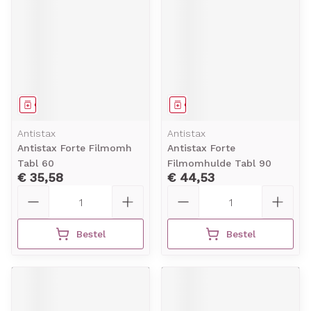
Geneesmiddel
Geneesmiddel
Antistax
Antistax
Antistax Forte Filmomh
Antistax Forte
Tabl 60
Filmomhulde Tabl 90
€ 35,58
€ 44,53
Aantal
Aantal
Bestel
Bestel