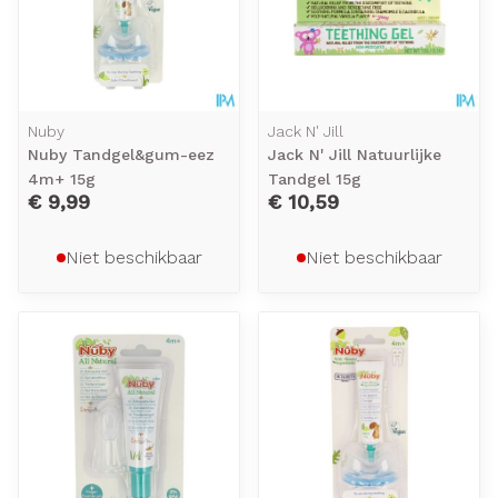
Nuby
Jack N' Jill
Nuby Tandgel&gum-eez
Jack N' Jill Natuurlijke
4m+ 15g
Tandgel 15g
€ 9,99
€ 10,59
Niet beschikbaar
Niet beschikbaar