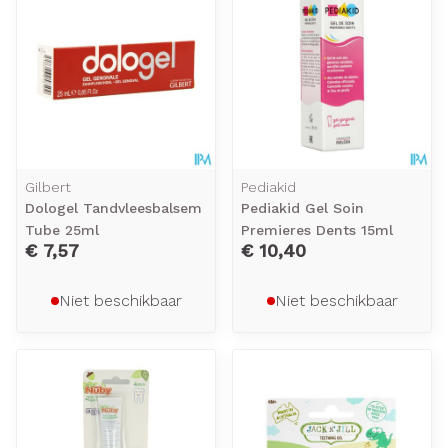
Gilbert
Pediakid
Dologel Tandvleesbalsem
Pediakid Gel Soin
Tube 25ml
Premieres Dents 15ml
€ 7,57
€ 10,40
Niet beschikbaar
Niet beschikbaar