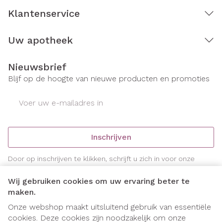
Klantenservice
Uw apotheek
Nieuwsbrief
Blijf op de hoogte van nieuwe producten en promoties
E-mail adres
Inschrijven
Door op inschrijven te klikken, schrijft u zich in voor onze
nieuwsbrief en gaat u akkoord met onze
privacy policy
.
Wij gebruiken cookies om uw ervaring beter te
maken.
Onze webshop maakt uitsluitend gebruik van essentiële
cookies. Deze cookies zijn noodzakelijk om onze