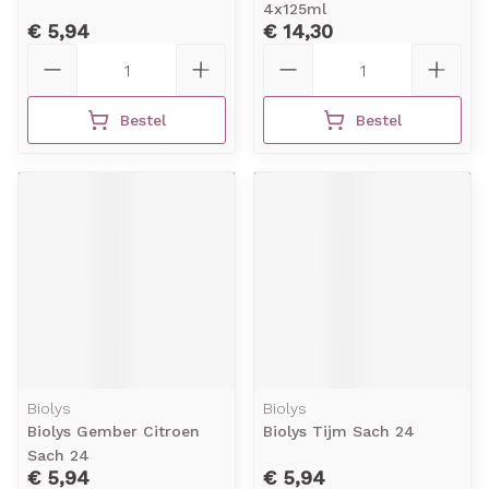
4x125ml
€ 5,94
€ 14,30
Aantal
Aantal
Bestel
Bestel
Biolys
Biolys
Biolys Gember Citroen
Biolys Tijm Sach 24
Sach 24
€ 5,94
€ 5,94