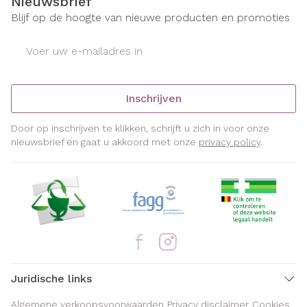
Nieuwsbrief
Blijf op de hoogte van nieuwe producten en promoties
E-mail adres
Inschrijven
Door op inschrijven te klikken, schrijft u zich in voor onze
nieuwsbrief en gaat u akkoord met onze
privacy policy
.
Juridische links
Algemene verkoopsvoorwaarden
Privacy disclaimer
Cookies