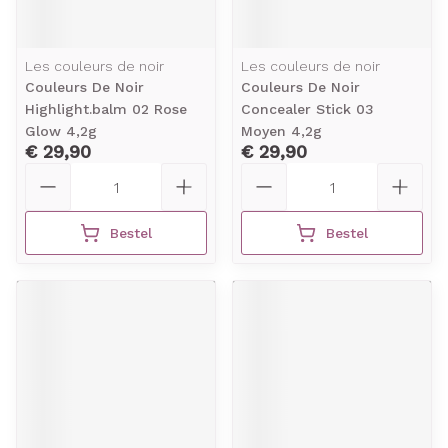
Les couleurs de noir
Les couleurs de noir
Couleurs De Noir
Couleurs De Noir
Highlight.balm 02 Rose
Concealer Stick 03
Glow 4,2g
Moyen 4,2g
€ 29,90
€ 29,90
Aantal
Aantal
Bestel
Bestel