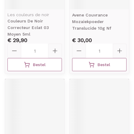
Les couleurs de noir
Avene Couvrance
Couleurs De Noir
Mozaiekpoeder
Correcteur Eclat 03
Translucide 10g Nf
Moyen 5ml
€ 29,90
€ 30,00
Aantal
Aantal
Bestel
Bestel