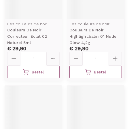
Les couleurs de noir
Les couleurs de noir
Couleurs De Noir
Couleurs De Noir
Correcteur Eclat 02
Highlight.balm 01 Nude
Naturel 5ml
Glow 4,2g
€ 29,90
€ 29,90
Aantal
Aantal
Bestel
Bestel