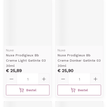
Nuxe
Nuxe
Nuxe Prodigieux Bb
Nuxe Prodigieux Bb
Creme Light Getinte 03
Creme Donker Getinte 03
30ml
30ml
€ 25,89
€ 25,90
Aantal
Aantal
Bestel
Bestel