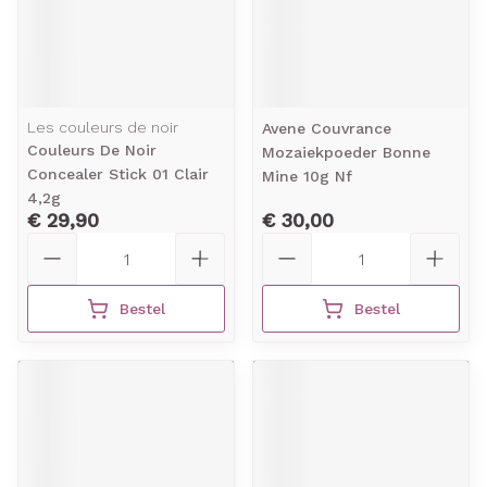
Les couleurs de noir
Avene Couvrance
Couleurs De Noir
Mozaiekpoeder Bonne
Concealer Stick 01 Clair
Mine 10g Nf
4,2g
€ 29,90
€ 30,00
Aantal
Aantal
Bestel
Bestel