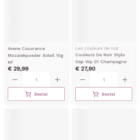
Les couleurs de noir
Avene Couvrance
Couleurs De Noir Stylo
Mozaiekpoeder Soleil 10g
Oap Wp 01 Champagne
Nf
€ 29,99
€ 27,90
Aantal
Aantal
Bestel
Bestel