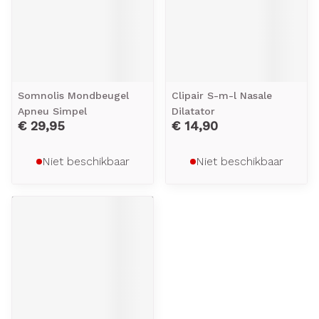
Somnolis Mondbeugel
Clipair S-m-l Nasale
Apneu Simpel
Dilatator
€ 29,95
€ 14,90
Niet beschikbaar
Niet beschikbaar