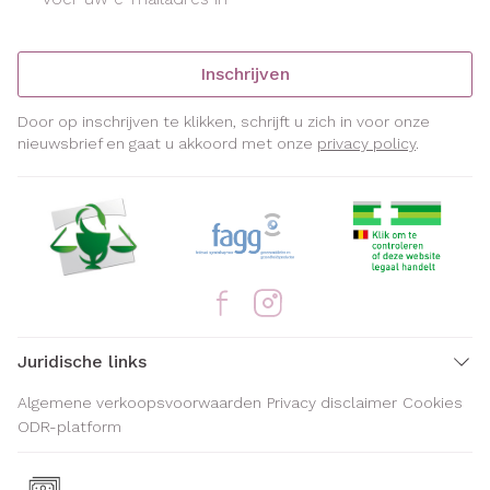
Inschrijven
Door op inschrijven te klikken, schrijft u zich in voor onze
nieuwsbrief en gaat u akkoord met onze
privacy policy
.
Juridische links
Algemene verkoopsvoorwaarden
Privacy disclaimer
Cookies
ODR-platform