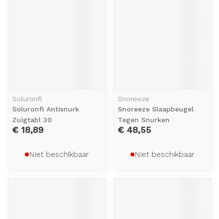
Soluronfl
Snoreeze
Soluronfl Antisnurk
Snoreeze Slaapbeugel
Zuigtabl 30
Tegen Snurken
€ 18,89
€ 48,55
Niet beschikbaar
Niet beschikbaar