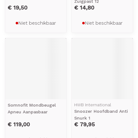
Zuigpast 12
€ 19,50
€ 14,80
Niet beschikbaar
Niet beschikbaar
HWB International
Somnofit Mondbeugel
Snoozer Hoofdband Anti
Apneu Aanpasbaar
Snurk 1
€ 119,00
€ 79,95