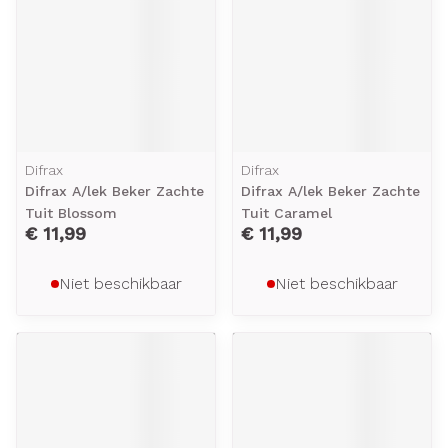
Difrax
Difrax
Difrax A/lek Beker Zachte
Difrax A/lek Beker Zachte
Tuit Blossom
Tuit Caramel
€ 11,99
€ 11,99
Niet beschikbaar
Niet beschikbaar