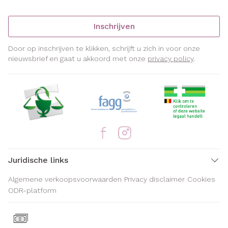
Inschrijven
Door op inschrijven te klikken, schrijft u zich in voor onze
nieuwsbrief en gaat u akkoord met onze
privacy policy
.
Juridische links
Algemene verkoopsvoorwaarden
Privacy disclaimer
Cookies
ODR-platform