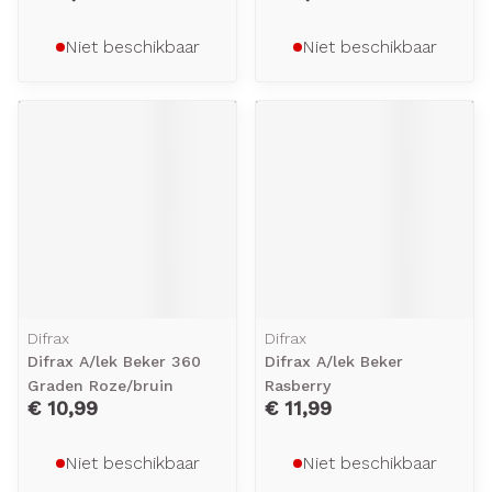
Niet beschikbaar
Niet beschikbaar
Difrax
Difrax
Difrax A/lek Beker 360
Difrax A/lek Beker
Graden Roze/bruin
Rasberry
€ 10,99
€ 11,99
Niet beschikbaar
Niet beschikbaar