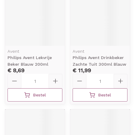
Avent
Avent
Philips Avent Lekvrije
Philips Avent Drinkbeker
Beker Blauw 200ml
Zachte Tuit 300ml Blauw
€ 8,69
€ 11,99
Aantal
Aantal
Bestel
Bestel