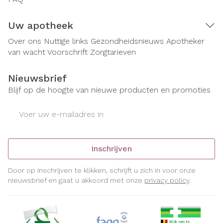
Uw apotheek
Over ons
Nuttige links
Gezondheidsnieuws
Apotheker
van wacht
Voorschrift
Zorgtarieven
Nieuwsbrief
Blijf op de hoogte van nieuwe producten en promoties
E-mail adres
Inschrijven
Door op inschrijven te klikken, schrijft u zich in voor onze
nieuwsbrief en gaat u akkoord met onze
privacy policy
.