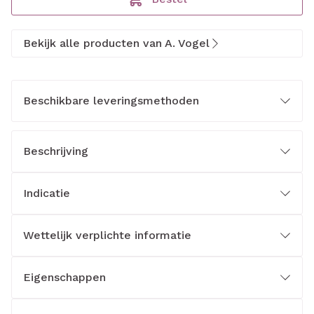
Bekijk alle producten van A. Vogel
Beschikbare leveringsmethoden
Beschrijving
Indicatie
Wettelijk verplichte informatie
Eigenschappen