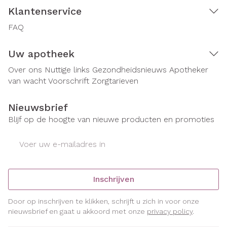
Klantenservice
FAQ
Uw apotheek
Over ons
Nuttige links
Gezondheidsnieuws
Apotheker
van wacht
Voorschrift
Zorgtarieven
Nieuwsbrief
Blijf op de hoogte van nieuwe producten en promoties
E-mail adres
Inschrijven
Door op inschrijven te klikken, schrijft u zich in voor onze
nieuwsbrief en gaat u akkoord met onze
privacy policy
.