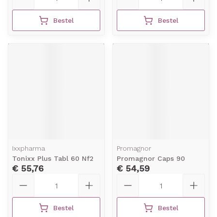
Bestel
Bestel
Ixxpharma
Promagnor
Tonixx Plus Tabl 60 Nf2
Promagnor Caps 90
€ 55,76
€ 54,59
Aantal
Aantal
Bestel
Bestel