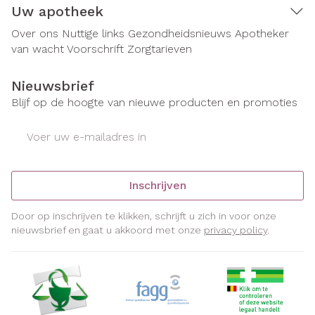
Uw apotheek
Over ons
Nuttige links
Gezondheidsnieuws
Apotheker
van wacht
Voorschrift
Zorgtarieven
Nieuwsbrief
Blijf op de hoogte van nieuwe producten en promoties
E-mail adres
Inschrijven
Door op inschrijven te klikken, schrijft u zich in voor onze
nieuwsbrief en gaat u akkoord met onze
privacy policy
.