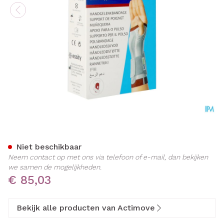
Actimove Manumotion Link
Niet beschikbaar
Neem contact op met ons via telefoon of e-mail, dan bekijken
we samen de mogelijkheden.
€ 85,03
Bekijk alle producten van Actimove