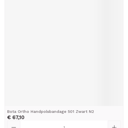
Bota Ortho Handpolsbandage 501 Zwart N2
€ 67,10
Aantal