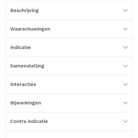
Beschrijving
Waarschuwingen
Indicatie
Samenstelling
Interacties
Bijwerkingen
Contra indicatie