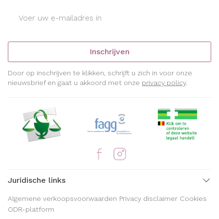
E-mail adres
Inschrijven
Door op inschrijven te klikken, schrijft u zich in voor onze
nieuwsbrief en gaat u akkoord met onze
privacy policy
.
Juridische links
Algemene verkoopsvoorwaarden
Privacy disclaimer
Cookies
ODR-platform