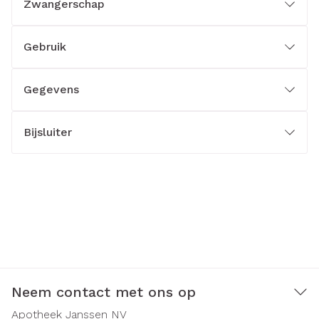
Zwangerschap
Gebruik
Gegevens
Bijsluiter
Neem contact met ons op
Apotheek Janssen NV