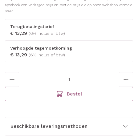
apotheek een verlaagde prijs en niet de prijs die op onze webshop vermeld
staat.
Terugbetalingstarief
€ 13,29
(6% inclusief btw)
Verhoogde tegemoetkoming
€ 13,29
(6% inclusief btw)
Aantal
Bestel
Beschikbare leveringsmethoden