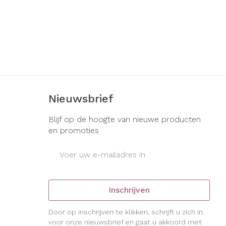
Nieuwsbrief
Blijf op de hoogte van nieuwe producten
en promoties
E-mail adres
Inschrijven
Door op inschrijven te klikken, schrijft u zich in
voor onze nieuwsbrief en gaat u akkoord met