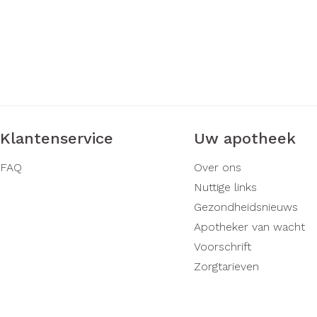
Klantenservice
Uw apotheek
FAQ
Over ons
Nuttige links
Gezondheidsnieuws
Apotheker van wacht
Voorschrift
Zorgtarieven