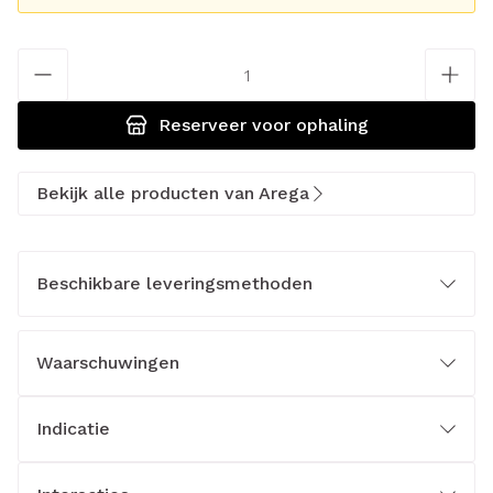
Aantal
Reserveer
voor ophaling
Bekijk alle producten van Arega
Beschikbare leveringsmethoden
Waarschuwingen
Indicatie