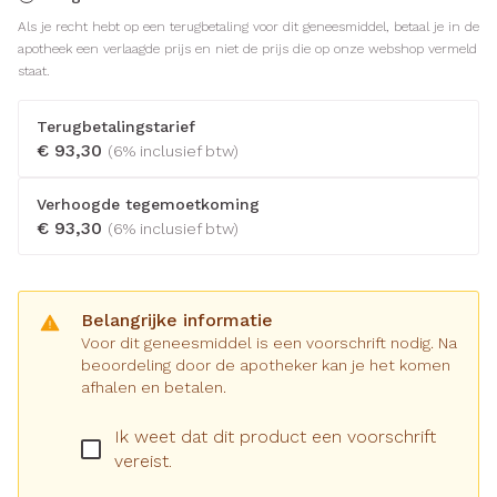
Als je recht hebt op een terugbetaling voor dit geneesmiddel, betaal je in de
apotheek een verlaagde prijs en niet de prijs die op onze webshop vermeld
staat.
Terugbetalingstarief
€ 93,30
(6% inclusief btw)
Verhoogde tegemoetkoming
€ 93,30
(6% inclusief btw)
Belangrijke informatie
Voor dit geneesmiddel is een voorschrift nodig. Na
beoordeling door de apotheker kan je het komen
afhalen en betalen.
Ik weet dat dit product een voorschrift
vereist.