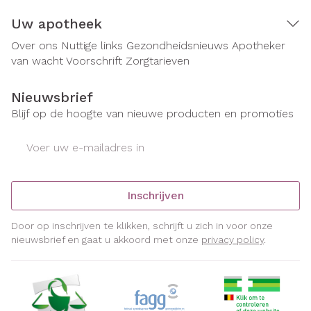
Uw apotheek
Over ons
Nuttige links
Gezondheidsnieuws
Apotheker
van wacht
Voorschrift
Zorgtarieven
Nieuwsbrief
Blijf op de hoogte van nieuwe producten en promoties
E-mail adres
Inschrijven
Door op inschrijven te klikken, schrijft u zich in voor onze
nieuwsbrief en gaat u akkoord met onze
privacy policy
.