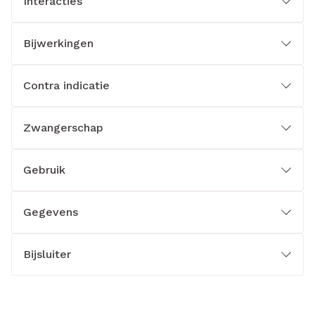
Interacties
Bijwerkingen
Contra indicatie
Zwangerschap
Gebruik
Gegevens
Bijsluiter