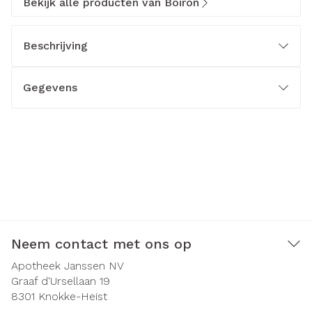
Bekijk alle producten van Boiron
Beschrijving
Gegevens
Neem contact met ons op
Apotheek Janssen NV
Graaf d'Ursellaan 19
8301
Knokke-Heist