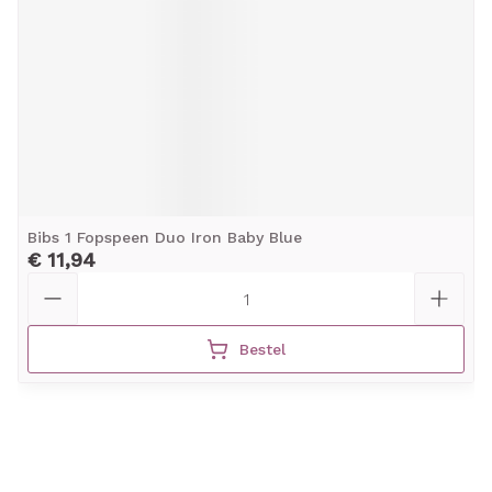
Bibs 1 Fopspeen Duo Iron Baby Blue
€ 11,94
Aantal
Bestel