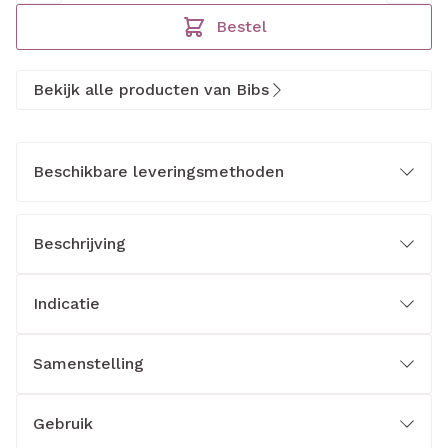
Bestel
Bekijk alle producten van Bibs
Beschikbare leveringsmethoden
Beschrijving
Indicatie
Samenstelling
Gebruik