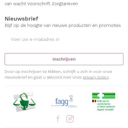
van wacht
Voorschrift
Zorgtarieven
Nieuwsbrief
Blijf op de hoogte van nieuwe producten en promoties
E-mail adres
Inschrijven
Door op inschrijven te klikken, schrijft u zich in voor onze
nieuwsbrief en gaat u akkoord met onze
privacy policy
.