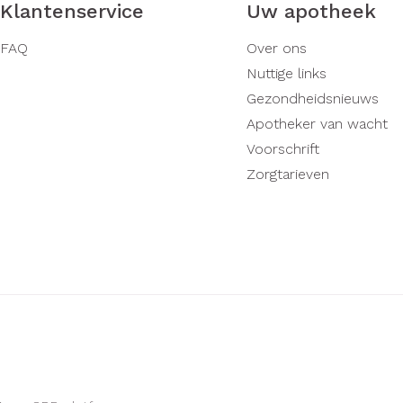
Klantenservice
Uw apotheek
FAQ
Over ons
Nuttige links
Gezondheidsnieuws
Apotheker van wacht
Voorschrift
Zorgtarieven