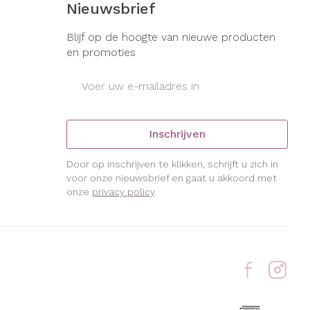
Nieuwsbrief
Blijf op de hoogte van nieuwe producten
en promoties
E-mail adres
Inschrijven
Door op inschrijven te klikken, schrijft u zich in
voor onze nieuwsbrief en gaat u akkoord met
onze
privacy policy
.