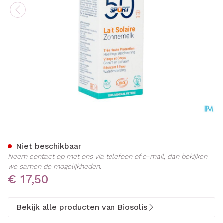
Biosolis Zonnemelk Sport 
Niet beschikbaar
Neem contact op met ons via telefoon of e-mail, dan bekijken
we samen de mogelijkheden.
€ 17,50
Bekijk alle producten van Biosolis