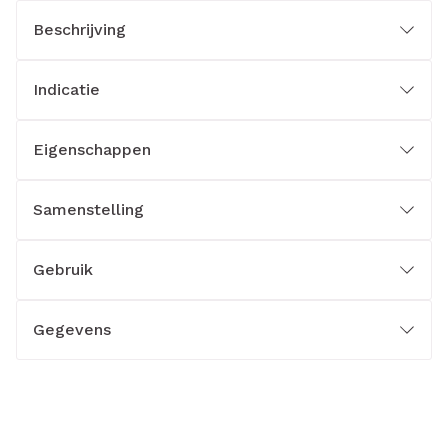
Beschrijving
Indicatie
Eigenschappen
Samenstelling
Gebruik
Gegevens