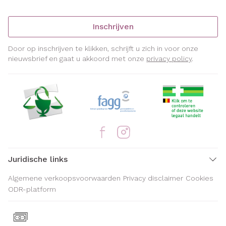
Inschrijven
Door op inschrijven te klikken, schrijft u zich in voor onze
nieuwsbrief en gaat u akkoord met onze
privacy policy
.
Juridische links
Algemene verkoopsvoorwaarden
Privacy disclaimer
Cookies
ODR-platform