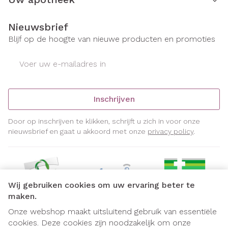
Nieuwsbrief
Blijf op de hoogte van nieuwe producten en promoties
E-mail adres
Inschrijven
Door op inschrijven te klikken, schrijft u zich in voor onze
nieuwsbrief en gaat u akkoord met onze
privacy policy
.
Wij gebruiken cookies om uw ervaring beter te
maken.
Onze webshop maakt uitsluitend gebruik van essentiële
cookies. Deze cookies zijn noodzakelijk om onze