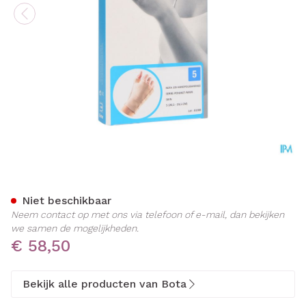
Bota Handpolsband+duim 1
Niet beschikbaar
Neem contact op met ons via telefoon of e-mail, dan bekijken
we samen de mogelijkheden.
€ 58,50
Bekijk alle producten van Bota