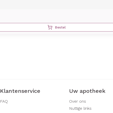
Bestel
Klantenservice
Uw apotheek
FAQ
Over ons
Nuttige links