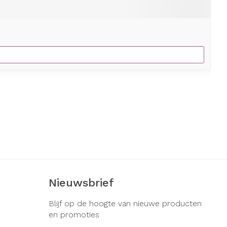
Nieuwsbrief
Blijf op de hoogte van nieuwe producten
en promoties