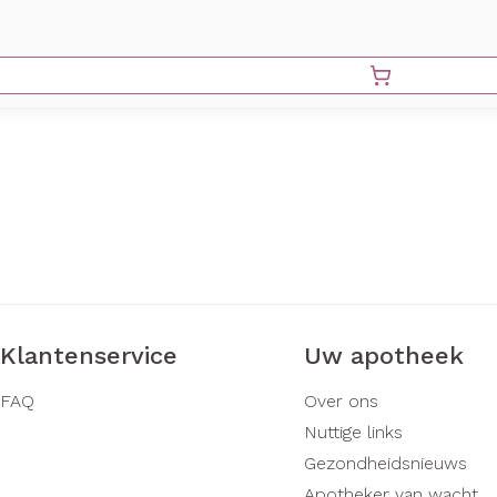
Klantenservice
Uw apotheek
FAQ
Over ons
Nuttige links
Gezondheidsnieuws
Apotheker van wacht