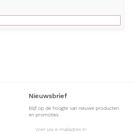
Nieuwsbrief
Blijf op de hoogte van nieuwe producten
en promoties
E-mail adres