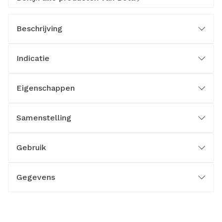
Beschrijving
Indicatie
Eigenschappen
Samenstelling
Gebruik
Gegevens