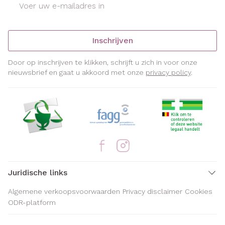
Inschrijven
Door op inschrijven te klikken, schrijft u zich in voor onze
nieuwsbrief en gaat u akkoord met onze
privacy policy
.
Juridische links
Algemene verkoopsvoorwaarden
Privacy disclaimer
Cookies
ODR-platform