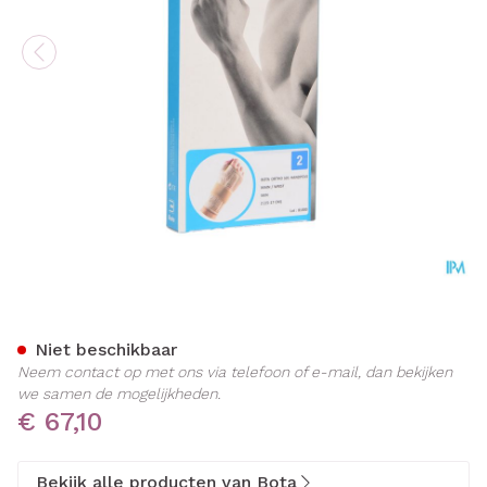
Bota Ortho Handpolsbandag
Niet beschikbaar
Neem contact op met ons via telefoon of e-mail, dan bekijken
we samen de mogelijkheden.
€ 67,10
Bekijk alle producten van Bota