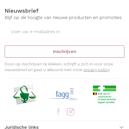
Nieuwsbrief
Blijf op de hoogte van nieuwe producten en promoties
E-mail adres
Inschrijven
Door op inschrijven te klikken, schrijft u zich in voor onze
nieuwsbrief en gaat u akkoord met onze
privacy policy
.
Juridische links