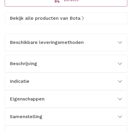
Bekijk alle producten van Bota
Beschikbare leveringsmethoden
Beschrijving
Indicatie
Eigenschappen
Samenstelling