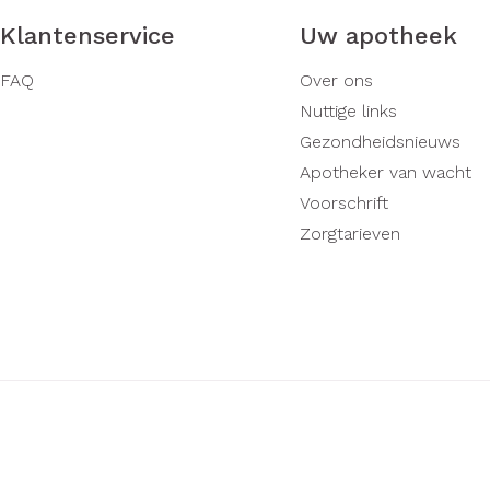
Klantenservice
Uw apotheek
FAQ
Over ons
Nuttige links
Gezondheidsnieuws
Apotheker van wacht
Voorschrift
Zorgtarieven