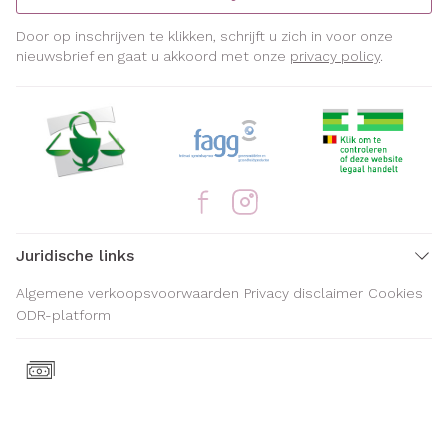
Door op inschrijven te klikken, schrijft u zich in voor onze
nieuwsbrief en gaat u akkoord met onze
privacy policy
.
Juridische links
Algemene verkoopsvoorwaarden
Privacy disclaimer
Cookies
ODR-platform