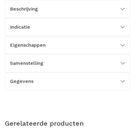
Beschrijving
Indicatie
Eigenschappen
Samenstelling
Gegevens
Gerelateerde producten