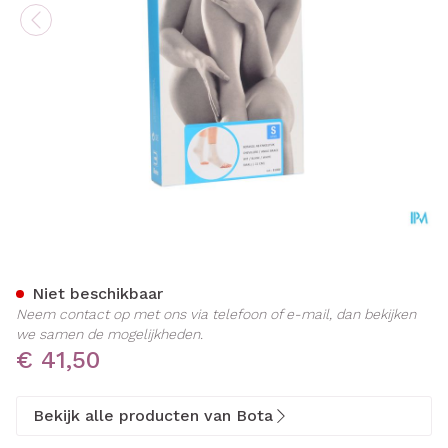
Botasol Enkelstuk Wh -21c
Niet beschikbaar
Neem contact op met ons via telefoon of e-mail, dan bekijken
we samen de mogelijkheden.
€ 41,50
Bekijk alle producten van Bota