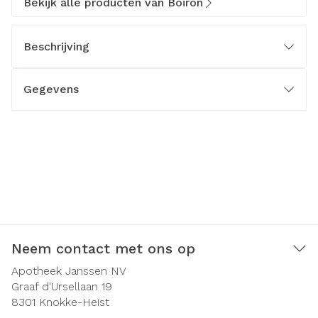
Bekijk alle producten van Boiron
Beschrijving
Gegevens
Neem contact met ons op
Apotheek Janssen NV
Graaf d'Ursellaan 19
8301
Knokke-Heist