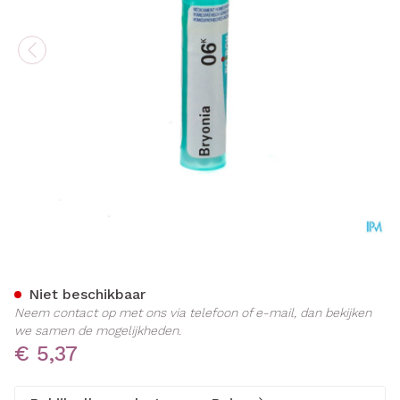
Bryonia 6k Gr 4g Boiron
Niet beschikbaar
Neem contact op met ons via telefoon of e-mail, dan bekijken
we samen de mogelijkheden.
€ 5,37