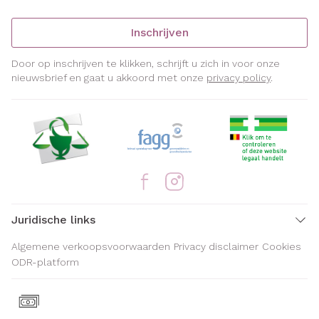
Inschrijven
Door op inschrijven te klikken, schrijft u zich in voor onze
nieuwsbrief en gaat u akkoord met onze
privacy policy
.
Juridische links
Algemene verkoopsvoorwaarden
Privacy disclaimer
Cookies
ODR-platform