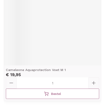
Cameleone Aquaprotection Voet M 1
€ 19,95
Aantal
Bestel