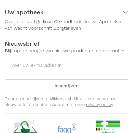
Uw apotheek
Over ons
Nuttige links
Gezondheidsnieuws
Apotheker
van wacht
Voorschrift
Zorgtarieven
Nieuwsbrief
Blijf op de hoogte van nieuwe producten en promoties
E-mail adres
Inschrijven
Door op inschrijven te klikken, schrijft u zich in voor onze
nieuwsbrief en gaat u akkoord met onze
privacy policy
.