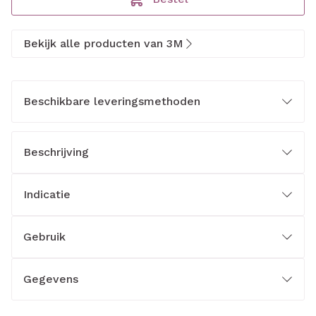
Bekijk alle producten van 3M
Beschikbare leveringsmethoden
Beschrijving
Indicatie
Gebruik
Gegevens