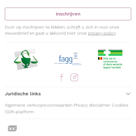
Inschrijven
Door op inschrijven te klikken, schrijft u zich in voor onze
nieuwsbrief en gaat u akkoord met onze
privacy policy
.
Juridische links
Algemene verkoopsvoorwaarden
Privacy disclaimer
Cookies
ODR-platform