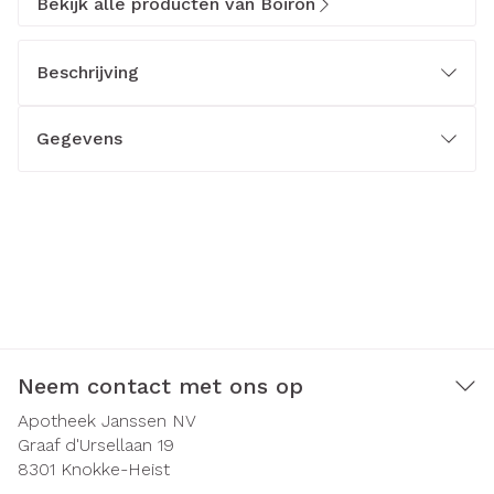
Bekijk alle producten van Boiron
Beschrijving
Gegevens
Neem contact met ons op
Apotheek Janssen NV
Graaf d'Ursellaan 19
8301
Knokke-Heist