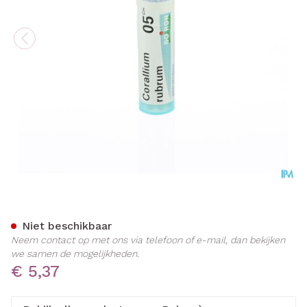
Corallium Rubrum 05ch Gr 
Niet beschikbaar
Neem contact op met ons via telefoon of e-mail, dan bekijken
we samen de mogelijkheden.
€ 5,37