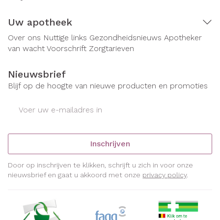
Uw apotheek
Over ons
Nuttige links
Gezondheidsnieuws
Apotheker
van wacht
Voorschrift
Zorgtarieven
Nieuwsbrief
Blijf op de hoogte van nieuwe producten en promoties
E-mail adres
Inschrijven
Door op inschrijven te klikken, schrijft u zich in voor onze
nieuwsbrief en gaat u akkoord met onze
privacy policy
.