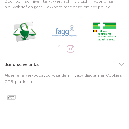
Door op inschrijven te klikken, schrijft u zich in voor onze
nieuwsbrief en gaat u akkoord met onze
privacy policy
.
Juridische links
Algemene verkoopsvoorwaarden
Privacy disclaimer
Cookies
ODR-platform