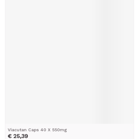
Viacutan Caps 40 X 550mg
€ 25,39