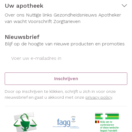
Uw apotheek
Over ons
Nuttige links
Gezondheidsnieuws
Apotheker
van wacht
Voorschrift
Zorgtarieven
Nieuwsbrief
Blijf op de hoogte van nieuwe producten en promoties
E-mail adres
Inschrijven
Door op inschrijven te klikken, schrijft u zich in voor onze
nieuwsbrief en gaat u akkoord met onze
privacy policy
.