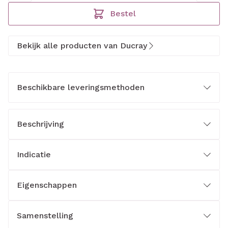
Bestel
Bekijk alle producten van Ducray
Beschikbare leveringsmethoden
Beschrijving
Indicatie
Eigenschappen
Samenstelling