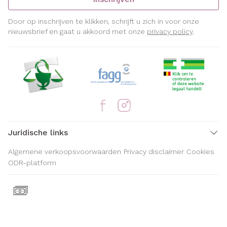
Door op inschrijven te klikken, schrijft u zich in voor onze
nieuwsbrief en gaat u akkoord met onze
privacy policy
.
Juridische links
Algemene verkoopsvoorwaarden
Privacy disclaimer
Cookies
ODR-platform