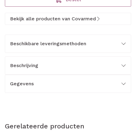
Bekijk alle producten van Covarmed
Beschikbare leveringsmethoden
Beschrijving
Gegevens
Gerelateerde producten