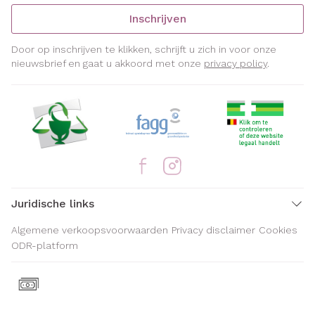
Inschrijven
Door op inschrijven te klikken, schrijft u zich in voor onze
nieuwsbrief en gaat u akkoord met onze
privacy policy
.
Juridische links
Algemene verkoopsvoorwaarden
Privacy disclaimer
Cookies
ODR-platform