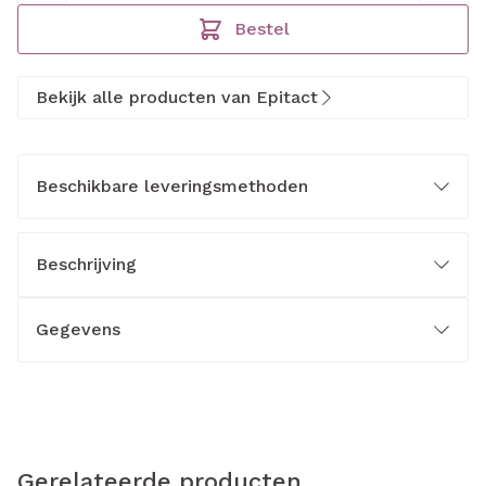
Bestel
Bekijk alle producten van Epitact
Beschikbare leveringsmethoden
Beschrijving
Gegevens
Gerelateerde producten