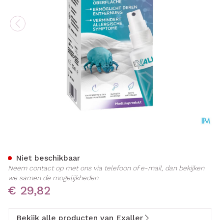
Exaller Huisstofmijtallergi
Niet beschikbaar
Neem contact op met ons via telefoon of e-mail, dan bekijken
we samen de mogelijkheden.
€ 29,82
Bekijk alle producten van Exaller