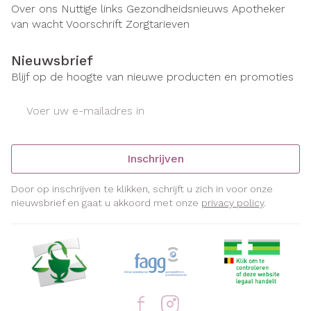
Over ons
Nuttige links
Gezondheidsnieuws
Apotheker
van wacht
Voorschrift
Zorgtarieven
Nieuwsbrief
Blijf op de hoogte van nieuwe producten en promoties
E-mail adres
Inschrijven
Door op inschrijven te klikken, schrijft u zich in voor onze
nieuwsbrief en gaat u akkoord met onze
privacy policy
.