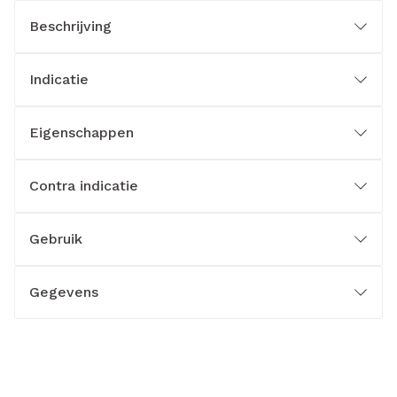
Beschrijving
Indicatie
Eigenschappen
Contra indicatie
Gebruik
Gegevens