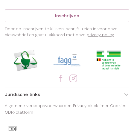
Inschrijven
Door op inschrijven te klikken, schrijft u zich in voor onze
nieuwsbrief en gaat u akkoord met onze
privacy policy
.
Juridische links
Algemene verkoopsvoorwaarden
Privacy disclaimer
Cookies
ODR-platform