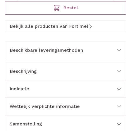
Bestel
Bekijk alle producten van Fortimel
Beschikbare leveringsmethoden
Beschrijving
Indicatie
Wettelijk verplichte informatie
Samenstelling