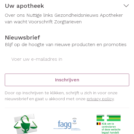
Uw apotheek
Over ons
Nuttige links
Gezondheidsnieuws
Apotheker
van wacht
Voorschrift
Zorgtarieven
Nieuwsbrief
Blijf op de hoogte van nieuwe producten en promoties
E-mail adres
Inschrijven
Door op inschrijven te klikken, schrijft u zich in voor onze
nieuwsbrief en gaat u akkoord met onze
privacy policy
.