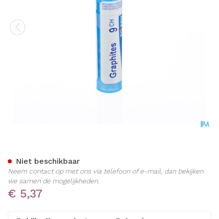
Graphites 9ch Gr 4g Boiron
Niet beschikbaar
Neem contact op met ons via telefoon of e-mail, dan bekijken
we samen de mogelijkheden.
€ 5,37