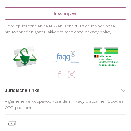
Inschrijven
Door op inschrijven te klikken, schrijft u zich in voor onze
nieuwsbrief en gaat u akkoord met onze
privacy policy
.
Juridische links
Algemene verkoopsvoorwaarden
Privacy disclaimer
Cookies
ODR-platform