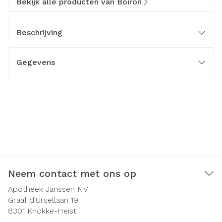
Bekijk alle producten van Boiron
Beschrijving
Gegevens
Neem contact met ons op
Apotheek Janssen NV
Graaf d'Ursellaan 19
8301
Knokke-Heist