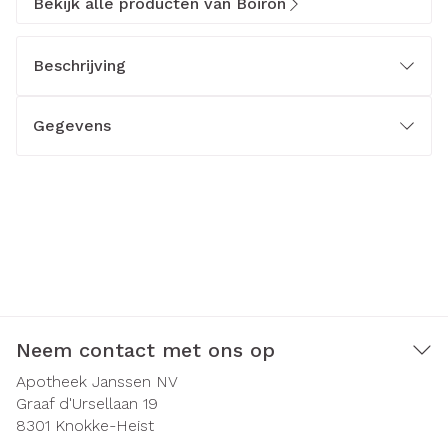
Bekijk alle producten van Boiron
Beschrijving
Gegevens
Neem contact met ons op
Apotheek Janssen NV
Graaf d'Ursellaan 19
8301
Knokke-Heist