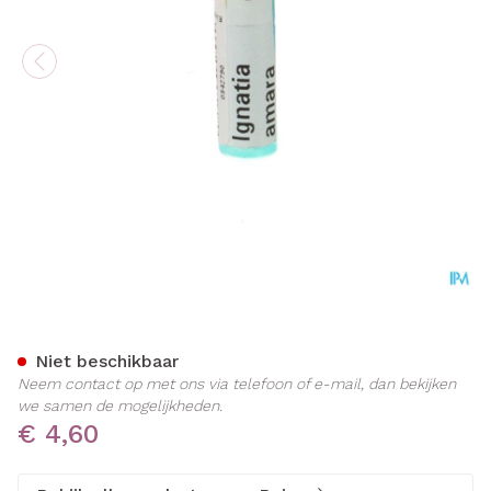
Ignatia Amara 9ch Gl Boiro
Niet beschikbaar
Neem contact op met ons via telefoon of e-mail, dan bekijken
we samen de mogelijkheden.
€ 4,60