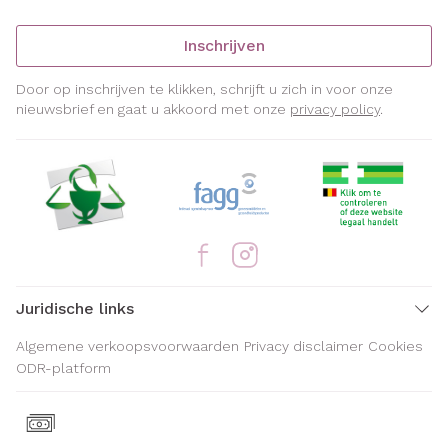
Inschrijven
Door op inschrijven te klikken, schrijft u zich in voor onze
nieuwsbrief en gaat u akkoord met onze
privacy policy
.
Juridische links
Algemene verkoopsvoorwaarden
Privacy disclaimer
Cookies
ODR-platform