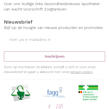
Over ons
Nuttige links
Gezondheidsnieuws
Apotheker
van wacht
Voorschrift
Zorgtarieven
Nieuwsbrief
Blijf op de hoogte van nieuwe producten en promoties
E-mail adres
Inschrijven
Door op inschrijven te klikken, schrijft u zich in voor onze
nieuwsbrief en gaat u akkoord met onze
privacy policy
.