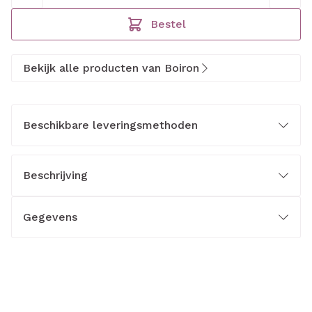
Bestel
Bekijk alle producten van Boiron
Beschikbare leveringsmethoden
Beschrijving
Gegevens